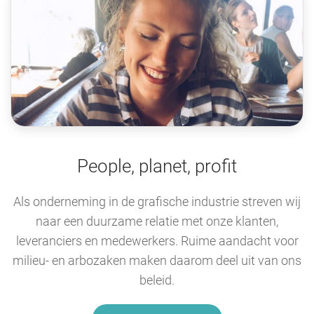
People, planet, profit
Als onderneming in de grafische industrie streven wij
naar een duurzame relatie met onze klanten,
leveranciers en medewerkers. Ruime aandacht voor
milieu- en arbozaken maken daarom deel uit van ons
beleid.