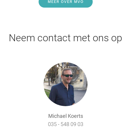
MEER OVER MVO
Neem contact met ons op
Michael Koerts
035 - 548 09 03