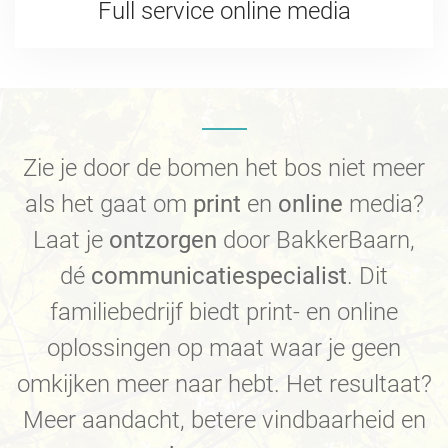
Full service online media
Zie je door de bomen het bos niet meer
als het gaat om
print
en
online
media?
Laat je
ontzorgen
door BakkerBaarn,
dé
communicatiespecialist
. Dit
familiebedrijf biedt print- en online
oplossingen op maat waar je geen
omkijken meer naar hebt. Het resultaat?
Meer aandacht, betere vindbaarheid en