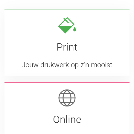
Print
Jouw drukwerk op z'n mooist
Online