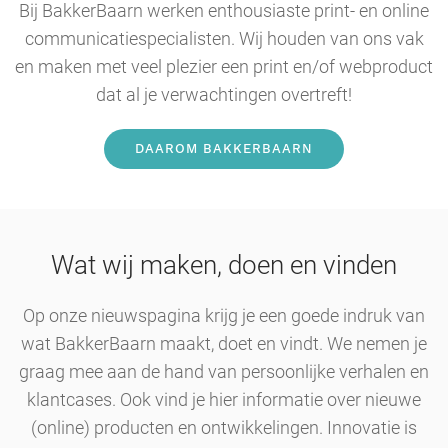
Bij BakkerBaarn werken enthousiaste print- en online
communicatiespecialisten. Wij houden van ons vak
en maken met veel plezier een print en/of webproduct
dat al je verwachtingen overtreft!
DAAROM BAKKERBAARN
Wat wij maken, doen en vinden
Op onze nieuwspagina krijg je een goede indruk van
wat BakkerBaarn maakt, doet en vindt. We nemen je
graag mee aan de hand van persoonlijke verhalen en
klantcases. Ook vind je hier informatie over nieuwe
(online) producten en ontwikkelingen. Innovatie is