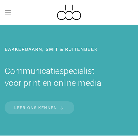
BAKKERBAARN, SMIT & RUITENBEEK
Communicatiespecialist
voor print en online media
LEER ONS KENNEN