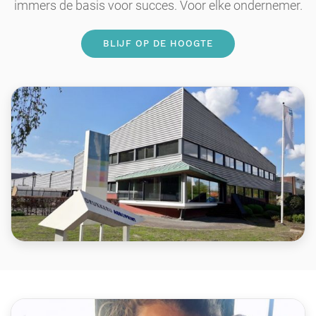
immers de basis voor succes. Voor elke ondernemer.
BLIJF OP DE HOOGTE