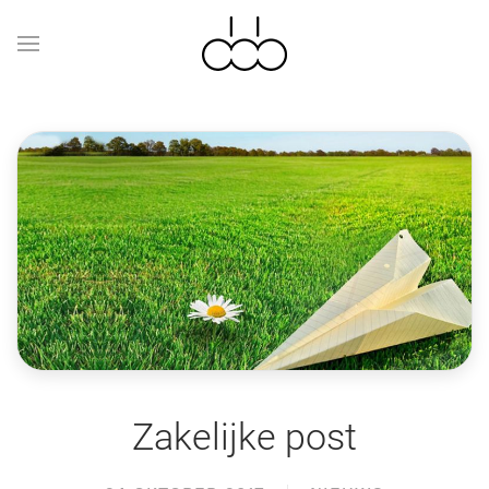
Zakelijke post