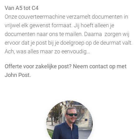
Van A5 tot C4
Onze couverteermachine verzamelt documenten in
vrijwel elk gewenst formaat. Jij hoeft alleen je
documenten naar ons te mailen. Daarna zorgen wij
ervoor dat je post bij je doelgroep op de deurmat valt.
Ach, was alles maar zo eenvoudig…
Offerte voor zakelijke post? Neem contact op met
John Post.